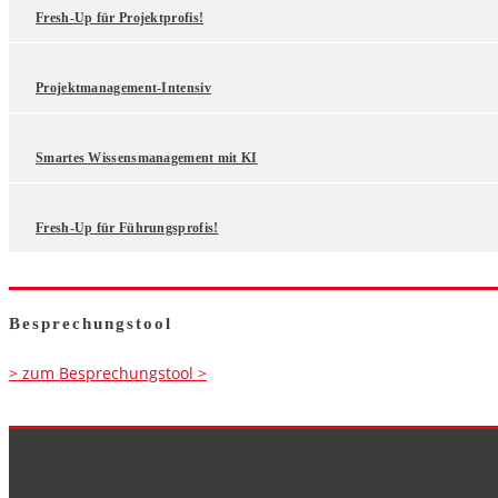
Fresh-Up für Projektprofis!
Projektmanagement-Intensiv
Smartes Wissensmanagement mit KI
Fresh-Up für Führungsprofis!
Besprechungstool
> zum Besprechungstool >