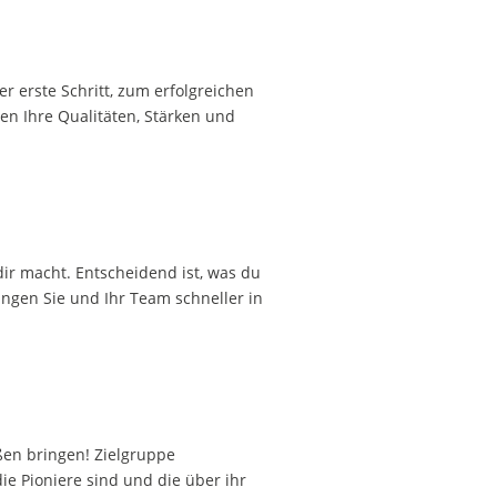
 erste Schritt, zum erfolgreichen
en Ihre Qualitäten, Stärken und
ir macht. Entscheidend ist, was du
ngen Sie und Ihr Team schneller in
ßen bringen! Zielgruppe
ie Pioniere sind und die über ihr