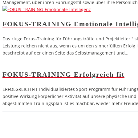
Management, über ihren Führungsstil sowie über ihre Persönlichke
FOKUS-TRAINING Emotionale Intelli
Das kluge Fokus-Training für Führungskräfte und Projektleiter "Is
Leistung reichen nicht aus, wenn es um den sinnerfüllten Erfolg 
beschreibt auf der einen Seite das Selbstmanagement und...
FOKUS-TRAINING Erfolgreich fit
ERFOLGREICH FIT Individualisiertes Sport-Programm für Führungskrä
positive Wirkung körperlicher Aktivität auf unsere physische und 
abgestimmten Trainingsplan ist es machbar, wieder mehr Freude 