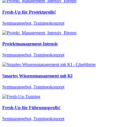
Fresh-Up für Projektprofis!
Seminarangebot, Trainingskonzept
Projektmanagement-Intensiv
Seminarangebot, Trainingskonzept
Smartes Wissensmanagement mit KI
Seminarangebot, Trainingskonzept
Fresh-Up für Führungsprofis!
Seminarangebot, Trainingskonzept