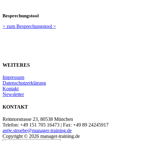
Besprechungstool
> zum Besprechungstool >
WEITERES
Impressum
Datenschutzerklärung
Kontakt
Newsletter
KONTAKT
Reitmorstrasse 23, 80538 München
Telefon: +49 151 705 16473 | Fax: +49 89 24245917
antje.stroebe@manager-training.de
Copyright ©
2026
manager-training.de