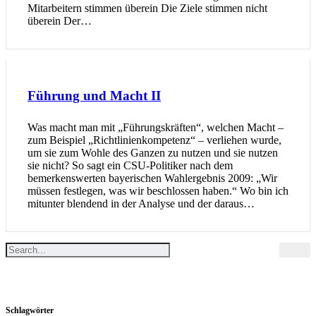
Mitarbeitern stimmen überein Die Ziele stimmen nicht
überein Der…
Führung und Macht II
Was macht man mit „Führungskräften“, welchen Macht –
zum Beispiel „Richtlinienkompetenz“ – verliehen wurde,
um sie zum Wohle des Ganzen zu nutzen und sie nutzen
sie nicht? So sagt ein CSU-Politiker nach dem
bemerkenswerten bayerischen Wahlergebnis 2009: „Wir
müssen festlegen, was wir beschlossen haben.“ Wo bin ich
mitunter blendend in der Analyse und der daraus…
Schlagwörter