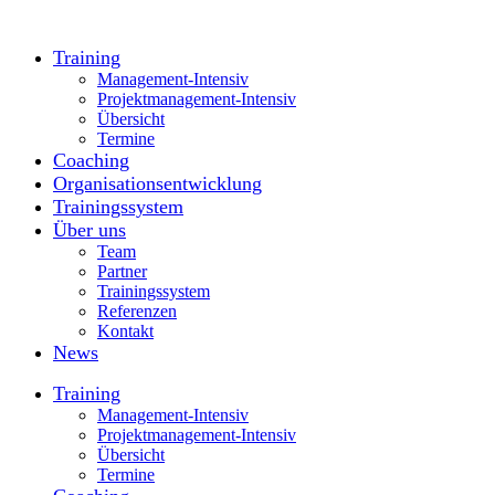
Training
Management-Intensiv
Projektmanagement-Intensiv
Übersicht
Termine
Coaching
Organisationsentwicklung
Trainingssystem
Über uns
Team
Partner
Trainingssystem
Referenzen
Kontakt
News
Training
Management-Intensiv
Projektmanagement-Intensiv
Übersicht
Termine