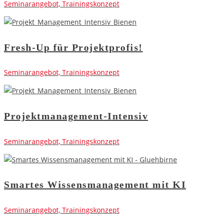
Seminarangebot, Trainingskonzept
Fresh-Up für Projektprofis!
Seminarangebot, Trainingskonzept
Projektmanagement-Intensiv
Seminarangebot, Trainingskonzept
Smartes Wissensmanagement mit KI
Seminarangebot, Trainingskonzept