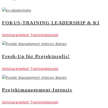
FOKUS-TRAINING LEADERSHIP & KI
Seminarangebot, Trainingskonzept
Fresh-Up für Projektprofis!
Seminarangebot, Trainingskonzept
Projektmanagement-Intensiv
Seminarangebot, Trainingskonzept