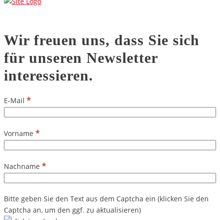
Wir freuen uns, dass Sie sich
für unseren Newsletter
interessieren.
*
E-Mail
*
Vorname
*
Nachname
Bitte geben Sie den Text aus dem Captcha ein (klicken Sie den
Captcha an, um den ggf. zu aktualisieren)