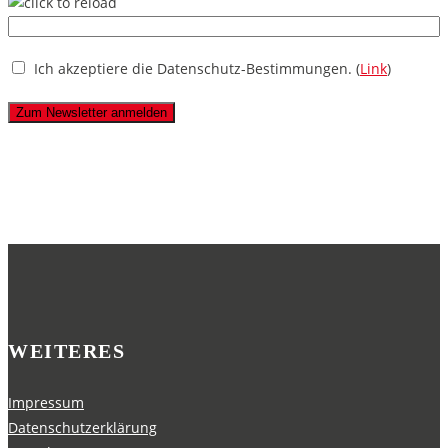
Ich akzeptiere die Datenschutz-Bestimmungen. (
Link
)
WEITERES
Impressum
Datenschutzerklärung