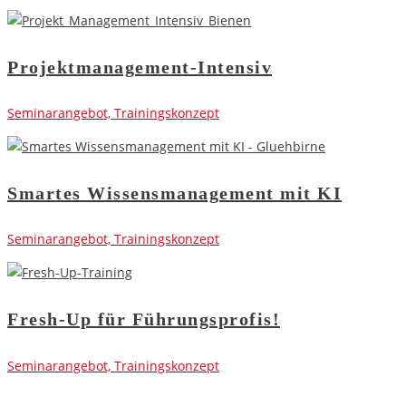
Projektmanagement-Intensiv
Seminarangebot, Trainingskonzept
Smartes Wissensmanagement mit KI
Seminarangebot, Trainingskonzept
Fresh-Up für Führungsprofis!
Seminarangebot, Trainingskonzept