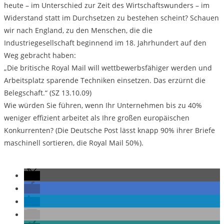
heute – im Unterschied zur Zeit des Wirtschaftswunders – im
Widerstand statt im Durchsetzen zu bestehen scheint? Schauen
wir nach England, zu den Menschen, die die
Industriegesellschaft beginnend im 18. Jahrhundert auf den
Weg gebracht haben:
„Die britische Royal Mail will wettbewerbsfähiger werden und
Arbeitsplatz sparende Techniken einsetzen. Das erzürnt die
Belegschaft.“ (SZ 13.10.09)
Wie würden Sie führen, wenn Ihr Unternehmen bis zu 40%
weniger effizient arbeitet als Ihre großen europäischen
Konkurrenten? (Die Deutsche Post lässt knapp 90% ihrer Briefe
maschinell sortieren, die Royal Mail 50%).