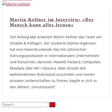
Martin Kellner im Interview: »Der
Mensch kann alles lernen«
Seit Anfang Mai erweitert Martin Kellner das Team um
Stroebe & Kollegen. Der studierte Diplom-Ingenieur
hat eine beeindruckende Vita mit zahlreichen
Führungspositionen in internationalen Unternehmen
und Konzernen, darunter Hewlett Packard, CompuNet,
Maxdata oder AKI / Kyocera. Aber anstatt den
wohlverdienten Ruhestand anzutreten und seinen
privaten Leidenschaften zu frönen, begibt er sich in
den aktiven „Unruhestand“.