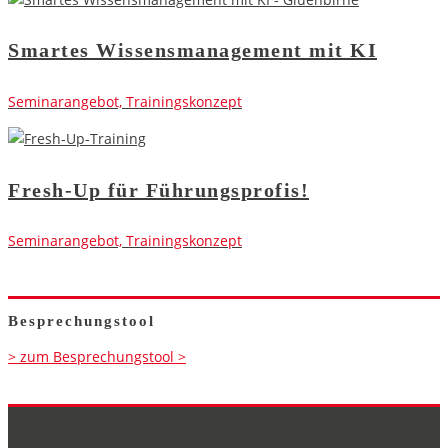
Smartes Wissensmanagement mit KI
Seminarangebot, Trainingskonzept
Fresh-Up für Führungsprofis!
Seminarangebot, Trainingskonzept
Besprechungstool
> zum Besprechungstool >