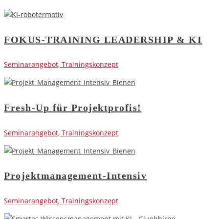
FOKUS-TRAINING LEADERSHIP & KI
Seminarangebot, Trainingskonzept
Fresh-Up für Projektprofis!
Seminarangebot, Trainingskonzept
Projektmanagement-Intensiv
Seminarangebot, Trainingskonzept