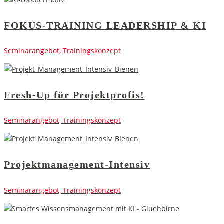
FOKUS-TRAINING LEADERSHIP & KI
Seminarangebot, Trainingskonzept
Fresh-Up für Projektprofis!
Seminarangebot, Trainingskonzept
Projektmanagement-Intensiv
Seminarangebot, Trainingskonzept