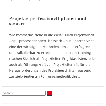
Projekte professionell planen und
steuern
Wie kommt das Neue in die Welt? Durch Projektarbeit
– agil, prozessorientiert, klassisch – aus unserer Sicht
eine der wichtigsten Methoden, um Ziele erfolgreich
und kalkulierbar zu erreichen. In unserem Training
machen Sie sich als Projektleiter, Projektassistenz oder
auch als Führungskraft von Projektleitern fit für die
Herausforderungen des Projektgeschäfts – passend
zur zielorientierten Führungsmethodik des…