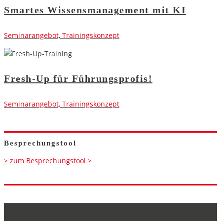
Smartes Wissensmanagement mit KI
Seminarangebot, Trainingskonzept
Fresh-Up für Führungsprofis!
Seminarangebot, Trainingskonzept
Besprechungstool
> zum Besprechungstool >