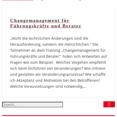
Changemanagement für
Führungskräfte und Berater
„Nicht die technischen Änderungen sind die
Herausforderung, sondern die menschlichen.“ Die
Teilnehmer an dem Training „Changemanagement für
Führungskräfte und Berater“ holen sich Antworten auf
Fragen wie zum Beispiel: Welches Vorgehen empfiehlt
sich beim Einführen von Veränderungen? Wie initiiere
und gestalten wir Veränderungsprozesse? Wie schaffe
ich Akzeptanz und Motivation bei den Betroffenen?
Welche Voraussetzungen sind notwendig,...