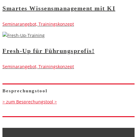
Smartes Wissensmanagement mit KI
Seminarangebot, Trainingskonzept
Fresh-Up für Führungsprofis!
Seminarangebot, Trainingskonzept
Besprechungstool
> zum Besprechungstool >