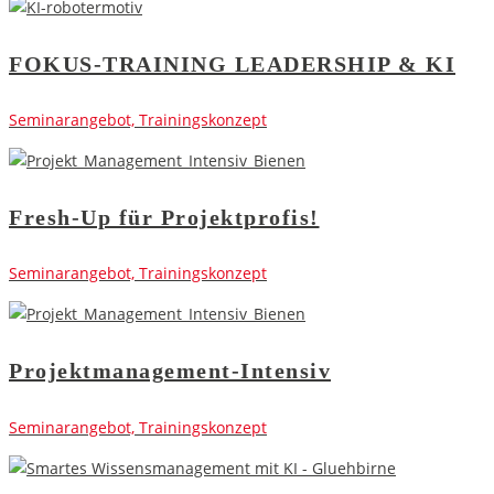
FOKUS-TRAINING LEADERSHIP & KI
Seminarangebot, Trainingskonzept
Fresh-Up für Projektprofis!
Seminarangebot, Trainingskonzept
Projektmanagement-Intensiv
Seminarangebot, Trainingskonzept