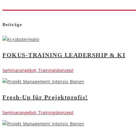
Beiträge
FOKUS-TRAINING LEADERSHIP & KI
Seminarangebot, Trainingskonzept
Fresh-Up für Projektprofis!
Seminarangebot, Trainingskonzept