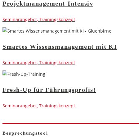
Projektmanagement-Intensiv
Seminarangebot, Trainingskonzept
Smartes Wissensmanagement mit KI
Seminarangebot, Trainingskonzept
Fresh-Up für Führungsprofis!
Seminarangebot, Trainingskonzept
Besprechungstool