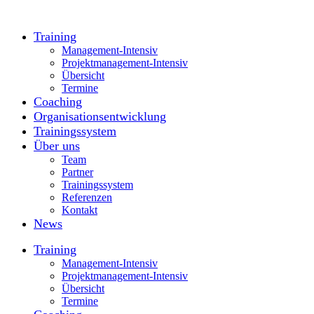
Training
Management-Intensiv
Projektmanagement-Intensiv
Übersicht
Termine
Coaching
Organisationsentwicklung
Trainingssystem
Über uns
Team
Partner
Trainingssystem
Referenzen
Kontakt
News
Training
Management-Intensiv
Projektmanagement-Intensiv
Übersicht
Termine