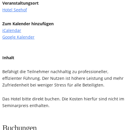
Veranstaltungsort
Hotel Seehof
Zum Kalender hinzufügen
iCalendar
Google Kalender
Inhalt
Befähigt die Teilnehmer nachhaltig zu professioneller,
effizienter Führung. Der Nutzen ist höhere Leistung und mehr
Zufriedenheit bei weniger Stress für alle Beteiligten.
Das Hotel bitte direkt buchen. Die Kosten hierfür sind nicht im
Seminarpreis enthalten.
Buchungen