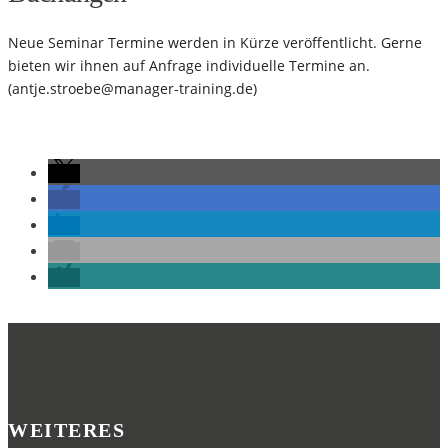
Neue Seminar Termine werden in Kürze veröffentlicht. Gerne
bieten wir ihnen auf Anfrage individuelle Termine an.
(
antje.stroebe@manager-training.de
)
WEITERES