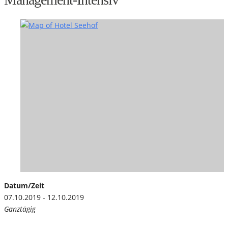
Datum/Zeit
07.10.2019 - 12.10.2019
Ganztägig