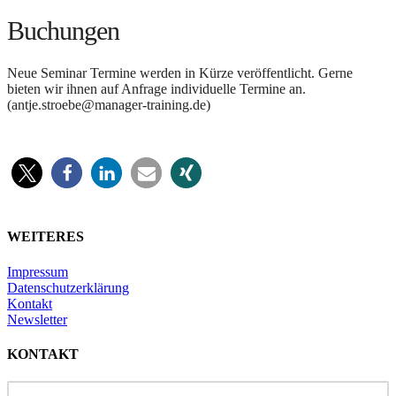
Buchungen
Neue Seminar Termine werden in Kürze veröffentlicht. Gerne
bieten wir ihnen auf Anfrage individuelle Termine an.
(
antje.stroebe@manager-training.de
)
WEITERES
Impressum
Datenschutzerklärung
Kontakt
Newsletter
KONTAKT