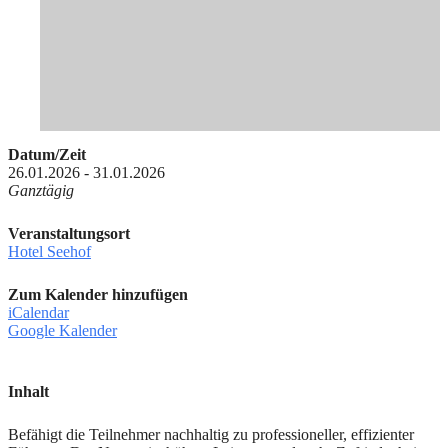
Datum/Zeit
26.01.2026 - 31.01.2026
Ganztägig
Veranstaltungsort
Hotel Seehof
Zum Kalender hinzufügen
iCalendar
Google Kalender
Inhalt
Befähigt die Teilnehmer nachhaltig zu professioneller, effizienter