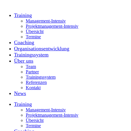
Training
Management-Intensiv
Projektmanagement-Intensiv
Übersicht
Termine
Coaching
Organisationsentwicklung
Trainingssystem
Über uns
Team
Partner
Trainingssystem
Referenzen
Kontakt
News
Training
Management-Intensiv
Projektmanagement-Intensiv
Übersicht
Termine