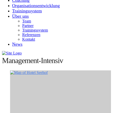
Coaching
Organisationsentwicklung
Trainingssystem
Über uns
Team
Partner
Trainingssystem
Referenzen
Kontakt
News
Management-Intensiv