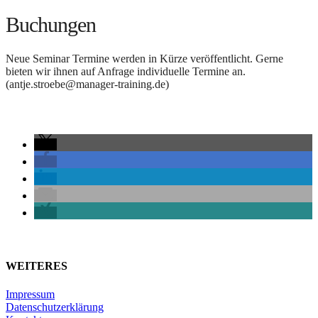
Buchungen
Neue Seminar Termine werden in Kürze veröffentlicht. Gerne
bieten wir ihnen auf Anfrage individuelle Termine an.
(
antje.stroebe@manager-training.de
)
WEITERES
Impressum
Datenschutzerklärung