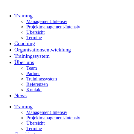
Training
Management-Intensiv
Projektmanagement-Intensiv
Übersicht
Termine
Coaching
Organisationsentwicklung
Trainingssystem
Über uns
Team
Partner
Trainingssystem
Referenzen
Kontakt
News
Training
Management-Intensiv
Projektmanagement-Intensiv
Übersicht
Termine