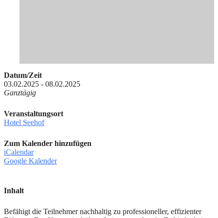
Datum/Zeit
03.02.2025 - 08.02.2025
Ganztägig
Veranstaltungsort
Hotel Seehof
Zum Kalender hinzufügen
iCalendar
Google Kalender
Inhalt
Befähigt die Teilnehmer nachhaltig zu professioneller, effizienter