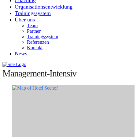
Coaching
Organisationsentwicklung
Trainingssystem
Über uns
Team
Partner
Trainingssystem
Referenzen
Kontakt
News
Management-Intensiv