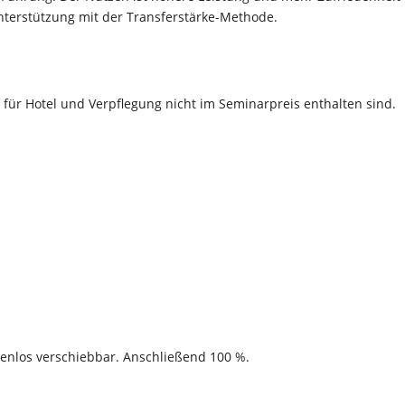
nterstützung mit der Transferstärke-Methode.
n für Hotel und Verpflegung nicht im Seminarpreis enthalten sind.
enlos verschiebbar. Anschließend 100 %.