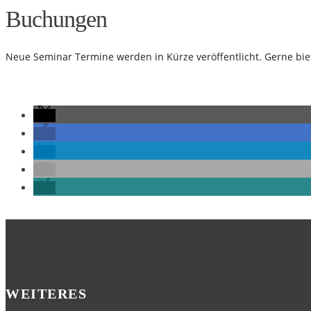
Buchungen
Neue Seminar Termine werden in Kürze veröffentlicht. Gerne biet
WEITERES