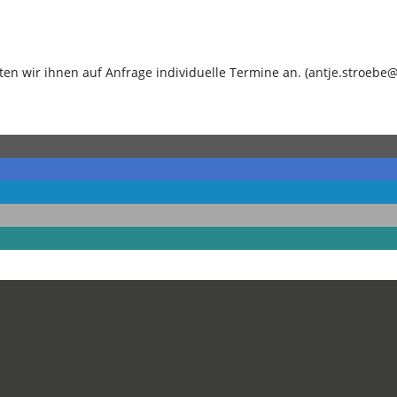
en wir ihnen auf Anfrage individuelle Termine an. (
antje.stroebe