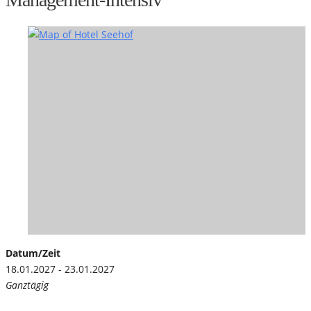
Datum/Zeit
18.01.2027 - 23.01.2027
Ganztägig