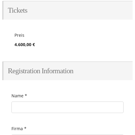
Tickets
Preis
4.600,00 €
Registration Information
Name
*
Firma
*