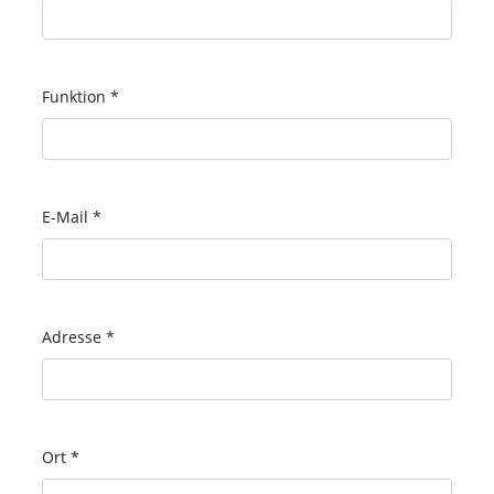
Funktion
*
E-Mail
*
Adresse
*
Ort
*