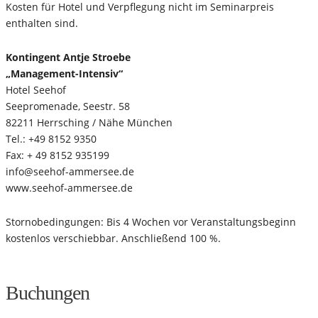
Kosten für Hotel und Verpflegung nicht im Seminarpreis
enthalten sind.
Kontingent Antje Stroebe
„Management-Intensiv“
Hotel Seehof
Seepromenade, Seestr. 58
82211 Herrsching / Nähe München
Tel.: +49 8152 9350
Fax: + 49 8152 935199
info@seehof-ammersee.de
www.seehof-ammersee.de
Stornobedingungen: Bis 4 Wochen vor Veranstaltungsbeginn
kostenlos verschiebbar. Anschließend 100 %.
Buchungen