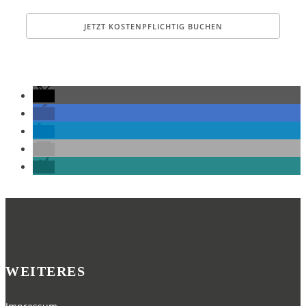
WEITERES