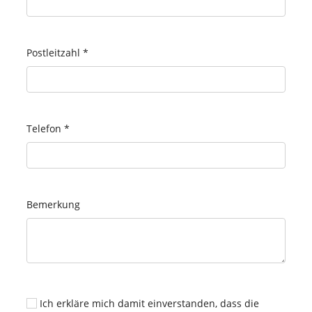
Postleitzahl
*
Telefon
*
Bemerkung
Ich erkläre mich damit einverstanden, dass die