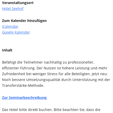
Veranstaltungsort
Hotel Seehof
Zum Kalender hinzufügen
iCalendar
Google Kalender
Inhalt
Befähigt die Teilnehmer nachhaltig zu professioneller,
effizienter Führung. Der Nutzen ist höhere Leistung und mehr
Zufriedenheit bei weniger Stress für alle Beteiligten. Jetzt neu:
Noch bessere Umsetzungsqualität durch Unterstützung mit der
Transferstärke-Methode.
Zur Seminarbeschreibung
Das Hotel bitte direkt buchen. Bitte beachten Sie, dass die