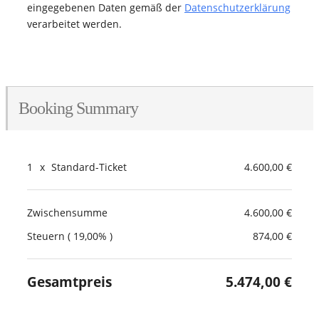
eingegebenen Daten gemäß der
Datenschutzerklärung
verarbeitet werden.
Booking Summary
1
x
Standard-Ticket
4.600,00 €
Zwischensumme
4.600,00 €
Steuern ( 19,00% )
874,00 €
Gesamtpreis
5.474,00 €