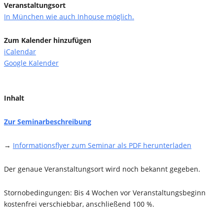
Veranstaltungsort
In München wie auch Inhouse möglich.
Zum Kalender hinzufügen
iCalendar
Google Kalender
Inhalt
Zur Seminarbeschreibung
→
Informationsflyer zum Seminar als PDF herunterladen
Der genaue Veranstaltungsort wird noch bekannt gegeben.
Stornobedingungen: Bis 4 Wochen vor Veranstaltungsbeginn
kostenfrei verschiebbar, anschließend 100 %.