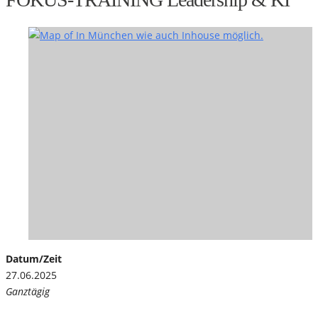
Datum/Zeit
27.06.2025
Ganztägig