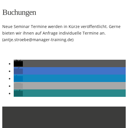
Buchungen
Neue Seminar Termine werden in Kürze veröffentlicht. Gerne
bieten wir ihnen auf Anfrage individuelle Termine an.
(
antje.stroebe@manager-training.de
)