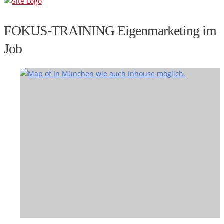
FOKUS-TRAINING Eigenmarketing im
Job