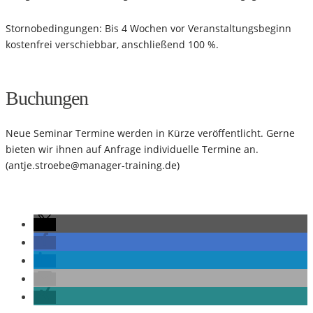
Stornobedingungen: Bis 4 Wochen vor Veranstaltungsbeginn
kostenfrei verschiebbar, anschließend 100 %.
Buchungen
Neue Seminar Termine werden in Kürze veröffentlicht. Gerne
bieten wir ihnen auf Anfrage individuelle Termine an.
(
antje.stroebe@manager-training.de
)