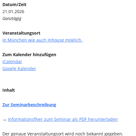
Datum/Zeit
21.01.2026
Ganztägig
Veranstaltungsort
In München wie auch Inhouse möglich.
Zum Kalender hinzufügen
iCalendar
Google Kalender
Inhalt
Zur Seminarbeschreibung
→
Informationsflyer zum Seminar als PDF herunterladen
Der genaue Veranstaltungsort wird noch bekannt gegeben.