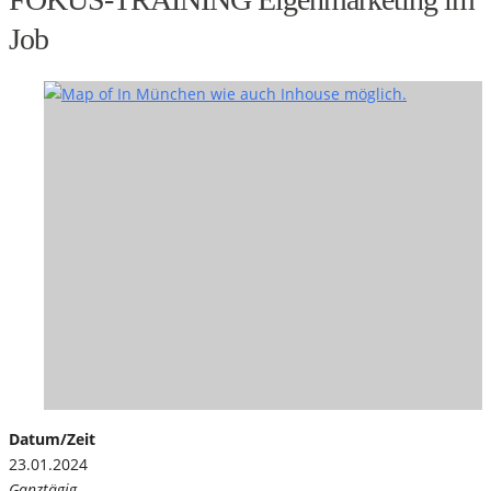
Job
Datum/Zeit
23.01.2024
Ganztägig