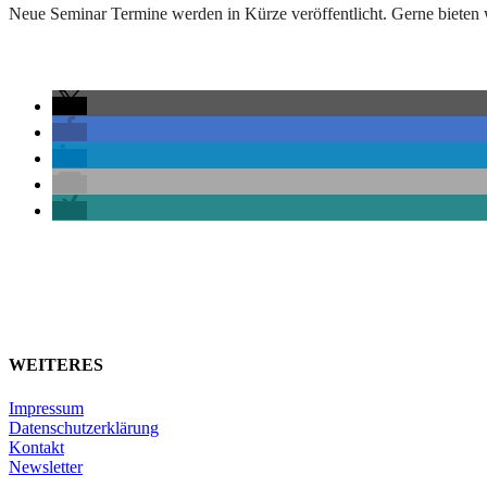
Neue Seminar Termine werden in Kürze veröffentlicht. Gerne bieten w
WEITERES
Impressum
Datenschutzerklärung
Kontakt
Newsletter