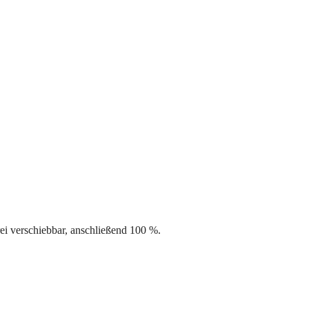
i verschiebbar, anschließend 100 %.