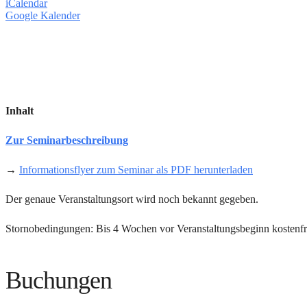
iCalendar
Google Kalender
Inhalt
Zur Seminarbeschreibung
→
Informationsflyer zum Seminar als PDF herunterladen
Der genaue Veranstaltungsort wird noch bekannt gegeben.
Stornobedingungen: Bis 4 Wochen vor Veranstaltungsbeginn kostenfre
Buchungen