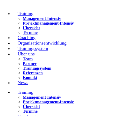
Training
Management-Intensiv
Projektmanagement-Intensiv
Übersicht
Termine
Coaching
Organisationsentwicklung
Trainingssystem
Über uns
Team
Partner
Trainingssystem
Referenzen
Kontakt
News
Training
Management-Intensiv
Projektmanagement-Intensiv
Übersicht
Termine